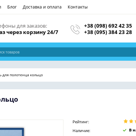
л
Блог
Доставка и оплата
Контакты
ефоны для заказов:
+38 (098) 692 42 35
аз через корзину 24/7
+38 (095) 384 23 28
ь для полотенца кольцо
ольцо
Рейтинг:
В 
Наличие: