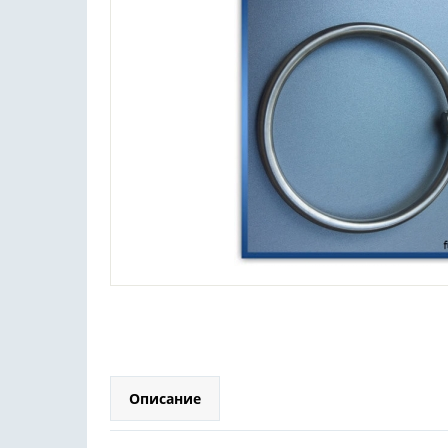
Описание