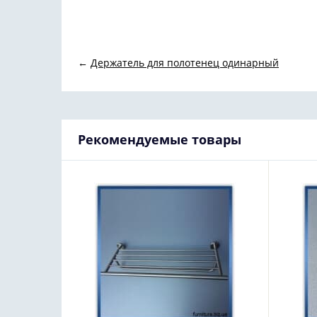
←
Держатель для полотенец одинарный
Рекомендуемые товары