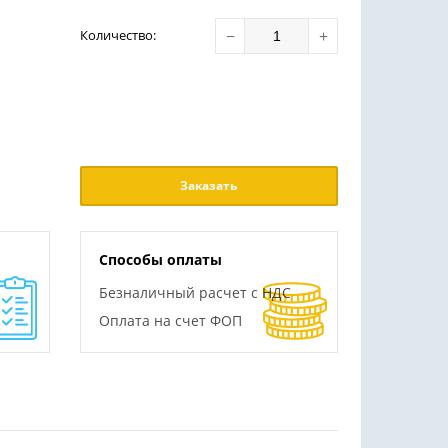
−
+
Количество
:
Заказать
Способы оплаты
Безналичный расчет с НДС
Оплата на счет ФОП