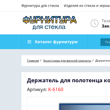
Фурнитура для стекла
Изделия из стекла и зерка
Тел
Зак
Каталог фурнитури
Главная
Аксессуары для ванной комнаты
Держател
Держатель для полотенца к
Артикул:
K-6160