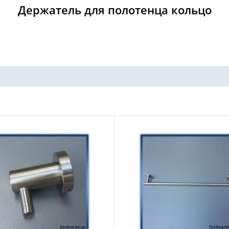
Держатель для полотенца кольцо