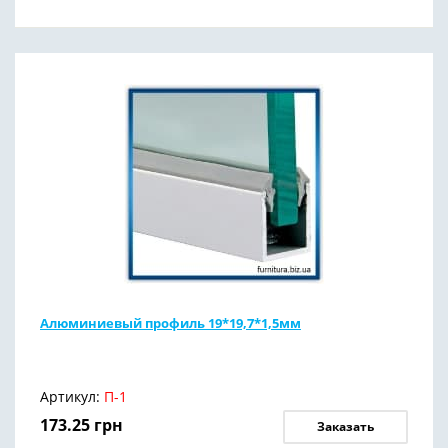
Алюминиевый профиль 19*19,7*1,5мм
Артикул:
П-1
173.25
грн
Заказать