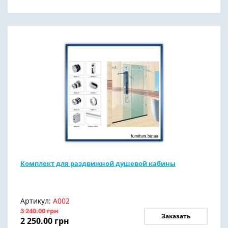
Комплект для раздвижной душевой кабины
Артикул:
А002
3 240.00
грн
Заказать
2 250.00
грн