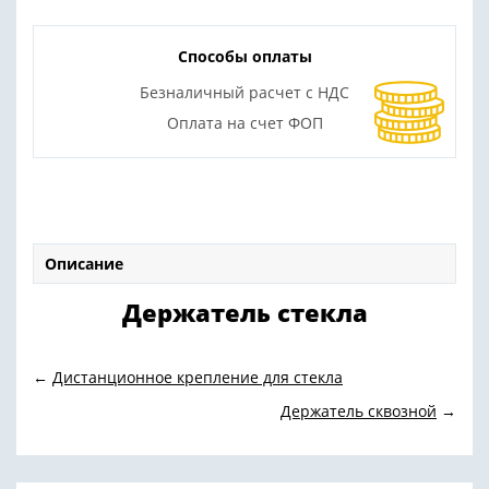
Способы оплаты
Безналичный расчет с НДС
Оплата на счет ФОП
Описание
Держатель стекла
←
Дистанционное крепление для стекла
Держатель сквозной
→