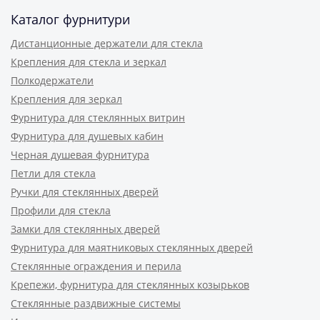
Каталог фурнитури
Дистанционные держатели для стекла
Крепления для стекла и зеркал
Полкодержатели
Крепления для зеркал
Фурнитура для стеклянных витрин
Фурнитура для душевых кабин
Черная душевая фурнитура
Петли для стекла
Ручки для стеклянных дверей
Профили для стекла
Замки для стеклянных дверей
Фурнитура для маятниковых стеклянных дверей
Стеклянные ограждения и перила
Крепежи, фурнитура для стеклянных козырьков
Стеклянные раздвижные системы