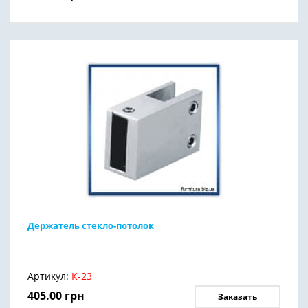
Держатель стекло-потолок
Артикул:
К-23
405.00
грн
Заказать