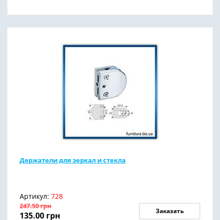
Держатели для зеркал и стекла
Артикул:
728
247.50
грн
Заказать
135.00
грн