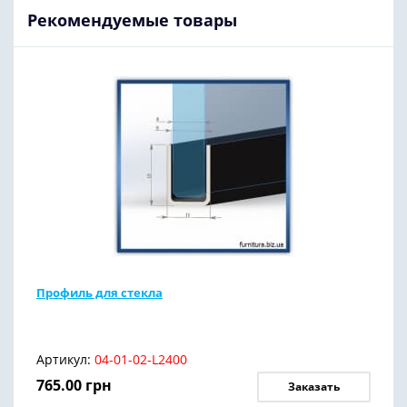
Рекомендуемые товары
Профиль для стекла
Артикул:
04-01-02-L2400
765.00
грн
Заказать