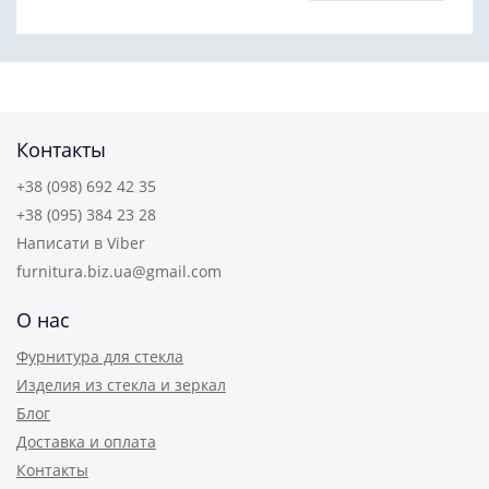
Контакты
+38 (098) 692 42 35
+38 (095) 384 23 28
Написати в Viber
furnitura.biz.ua@gmail.com
О нас
Фурнитура для стекла
Изделия из стекла и зеркал
Блог
Доставка и оплата
Контакты