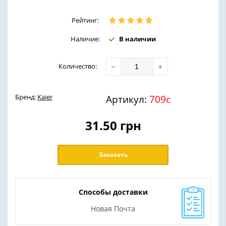
Рейтинг:
Наличие:
В наличии
−
+
Количество
:
Бренд:
Kaier
Артикул:
709с
31.50
грн
Заказать
Способы доставки
Новая Почта