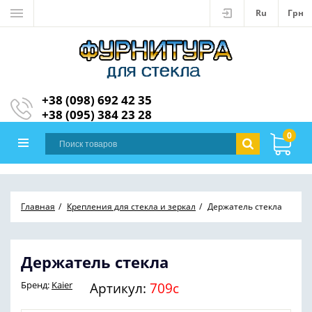
Ru
Грн
+38 (098) 692 42 35
+38 (095) 384 23 28
0
Главная
Крепления для стекла и зеркал
Держатель стекла
Держатель стекла
Бренд:
Kaier
Артикул:
709с