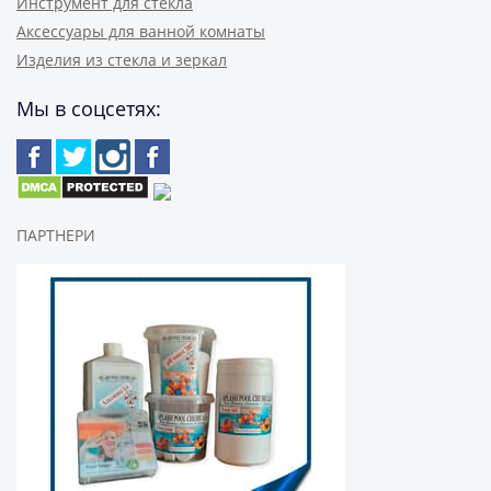
Инструмент для стекла
Аксессуары для ванной комнаты
Изделия из стекла и зеркал
Мы в соцсетях:
ПАРТНЕРИ