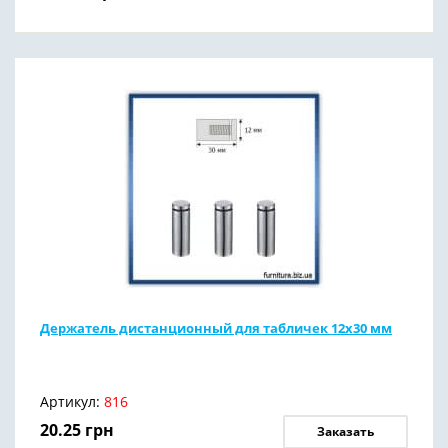
Держатель дистанционный для табличек 12х30 мм
Артикул:
816
20.25
грн
Заказать