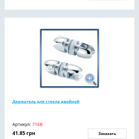
Держатель для стекла двойной
Артикул:
716В
41.85
грн
Заказать