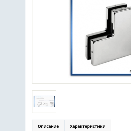
Описание
Характеристики