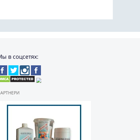
Мы в соцсетях:
АРТНЕРИ