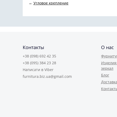
←
Угловое крепление
Контакты
О нас
+38 (098) 692 42 35
Фурниту
+38 (095) 384 23 28
Изделия 
зеркал
Написати в Viber
Блог
furnitura.biz.ua@gmail.com
Доставка
Контакт