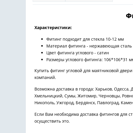
Ф
Характеристики:
Фитинг подходит для стекла 10-12 мм
Материал фитинга - нержавеющая сталь
Цвет фитинга углового - сатин
Размеры углового фитинга: 106*106*31 
Купить фитинг угловой для маятниковой двери
компаний.
Возможна доставка в города: Харьков, Одесса, 
Хмельницкий, Сумы, Житомир, Черновцы, Ровно
Никополь, Ужгород, Бердянск, Павлоград, Каме
Если Вам необходима доставка фитингов для с
осуществить это.