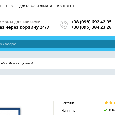
л
Блог
Доставка и оплата
Контакты
ефоны для заказов:
+38 (098) 692 42 35
аз через корзину 24/7
+38 (095) 384 23 28
рей
Фитинг угловой
Рейтинг:
В 
Наличие: