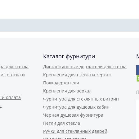
Каталог фурнитури
ра для стекла
Дистанционные держатели для стекла
из стекла и
Крепления для стекла и зеркал
Полкодержатели
Крепления для зеркал
П
 и оплата
Фурнитура для стеклянных витрин
ы
Фурнитура для душевых кабин
Черная душевая фурнитура
Петли для стекла
Ручки для стеклянных дверей