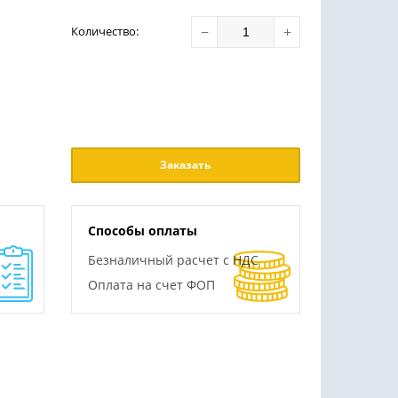
−
+
Количество
:
Заказать
Способы оплаты
Безналичный расчет с НДС
Оплата на счет ФОП