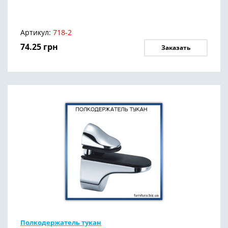
Артикул:
718-2
74.25
грн
Заказать
Полкодержатель тукан