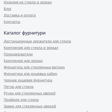
Изделия из стекла и зеркал
Блог
Доставка и оплата
Контакты
Каталог фурнитури
Дистанционные держатели для стекла
Крепления для стекла и зеркал
Полкодержатели
Крепления для зеркал
Фурнитура для стеклянных витрин
Фурнитура для душевых кабин
Черная душевая фурнитура
Петли для стекла
Ручки для стеклянных дверей
Профили для стекла
Замки для стеклянных дверей