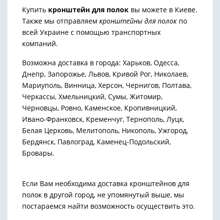
Купить
кронштейн для полок
вы можете в Киеве.
Также мы отправляем
кронштейны для полок
по
всей Украине с помощью транспортных
компаний.
Возможна доставка в города: Харьков, Одесса,
Днепр, Запорожье, Львов, Кривой Рог, Николаев,
Мариуполь, Винница, Херсон, Чернигов, Полтава,
Черкассы, Хмельницкий, Сумы, Житомир,
Черновцы, Ровно, Каменское, Кропивницкий,
Ивано-Франковск, Кременчуг, Тернополь, Луцк,
Белая Церковь, Мелитополь, Никополь, Ужгород,
Бердянск, Павлоград, Каменец-Подольский,
Бровары.
Если Вам необходима доставка кронштейнов для
полок в другой город, не упомянутый выше, мы
постараемся найти возможность осуществить это.