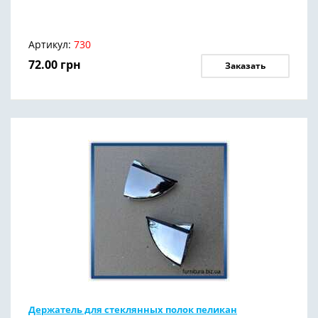
Артикул:
730
72.00
грн
Заказать
Держатель для стеклянных полок пеликан