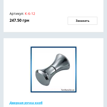
Артикул:
К-6-12
247.50
грн
Заказать
Дверная ручка кноб