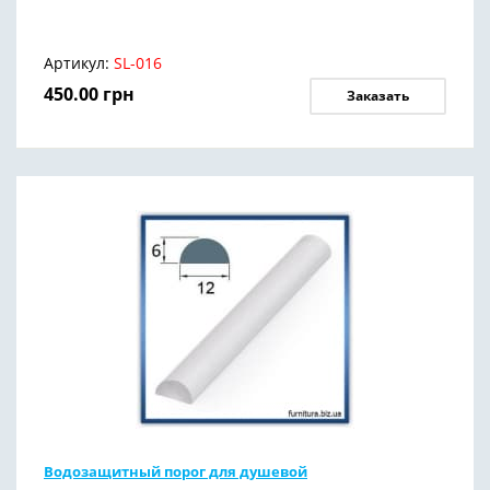
Артикул:
SL-016
450.00
грн
Заказать
Водозащитный порог для душевой