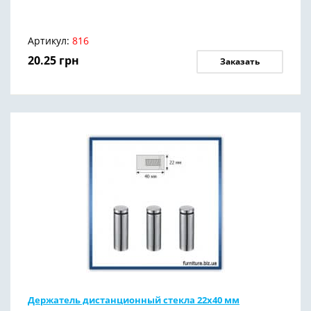
Артикул:
816
20.25
грн
Заказать
Держатель дистанционный стекла 22х40 мм