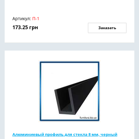
Артикул:
П-1
173.25
грн
Заказать
Алюминиевый профиль для стекла 8 мм, черный