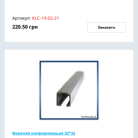
Артикул:
KLC-19-02-21
220.50
грн
Заказать
Верхняя направляющая 32*32