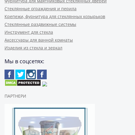
Фурнитура для маятниковых стеклянных дверей
Стеклянные ограждения и перила
Крепежи, фурнитура для стеклянных козырьков
Стеклянные раздвижные системы
Инструмент для стекла
Аксессуары для ванной комнаты
Изделия из стекла и зеркал
Мы в соцсетях:
ПАРТНЕРИ