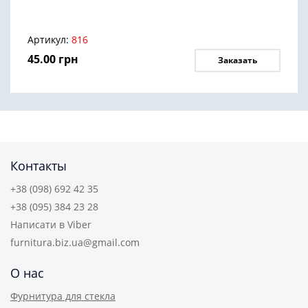
Артикул:
816
45.00
грн
Заказать
Контакты
+38 (098) 692 42 35
+38 (095) 384 23 28
Написати в Viber
furnitura.biz.ua@gmail.com
О нас
Фурнитура для стекла