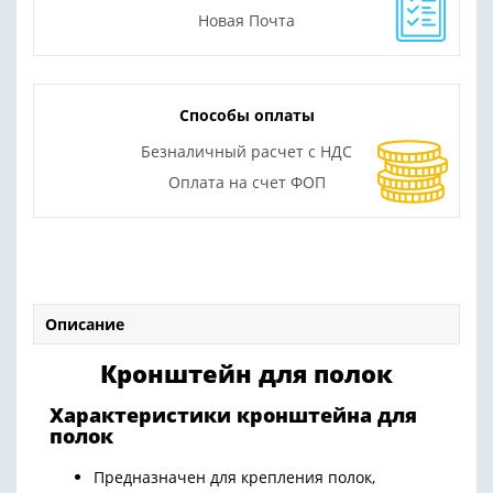
Новая Почта
Способы оплаты
Безналичный расчет с НДС
Оплата на счет ФОП
Описание
Кронштейн для полок
Характеристики кронштейна для
полок
Предназначен для крепления полок,