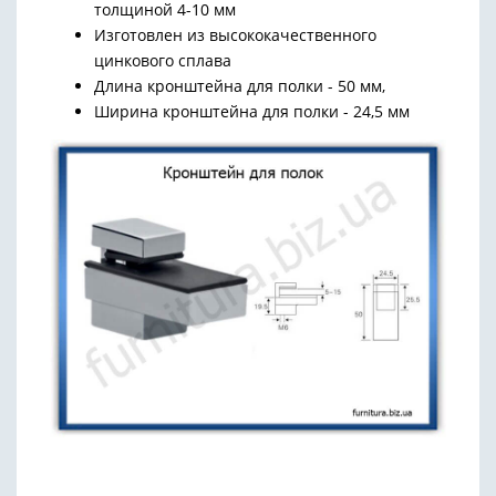
толщиной 4-10 мм
Изготовлен из высококачественного
цинкового сплава
Длина кронштейна для полки - 50 мм,
Ширина кронштейна для полки - 24,5 мм