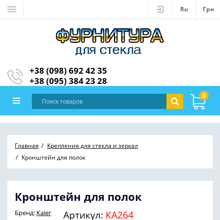
Ru
Грн
+38 (098) 692 42 35
+38 (095) 384 23 28
0
Главная
Крепления для стекла и зеркал
Кронштейн для полок
Кронштейн для полок
Бренд:
Kaier
Артикул:
КА264