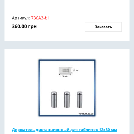
Артикул:
736А3-bl
360.00
грн
Заказать
Держатель дистанционный для табличек 12х30 мм