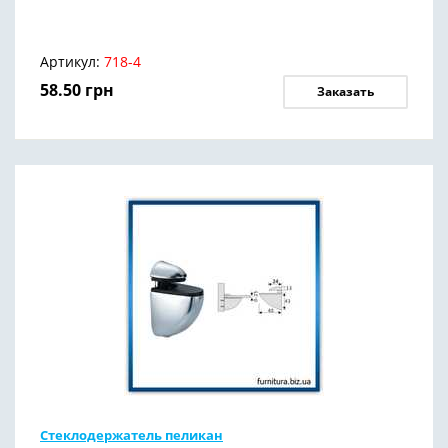
Артикул:
718-4
58.50
грн
Заказать
Стеклодержатель пеликан