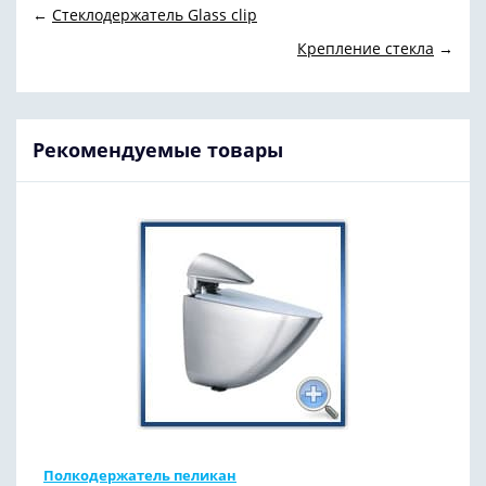
←
Стеклодержатель Glass clip
Крепление стекла
→
Рекомендуемые товары
Полкодержатель пеликан