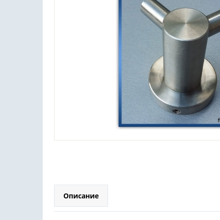
Описание