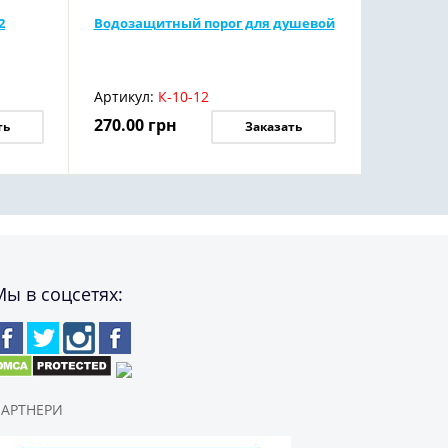
2
Водозащитный порог для душевой
Артикул:
К-10-12
270.00
грн
ть
Заказать
Мы в соцсетях:
АРТНЕРИ