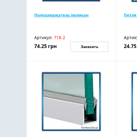
Полкодержатель пеликан
Петля
Артикул:
718-2
Артик
74.25
грн
24.75
Заказать