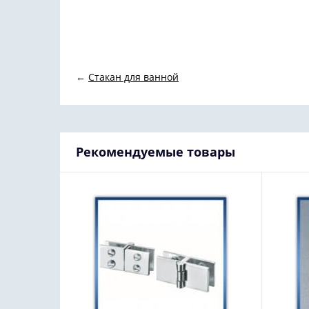
←
Стакан для ванной
Рекомендуемые товары