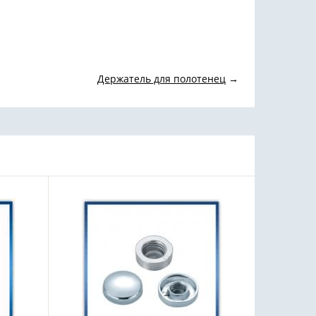
Держатель для полотенец
→