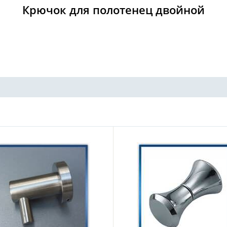
Крючок для полотенец двойной