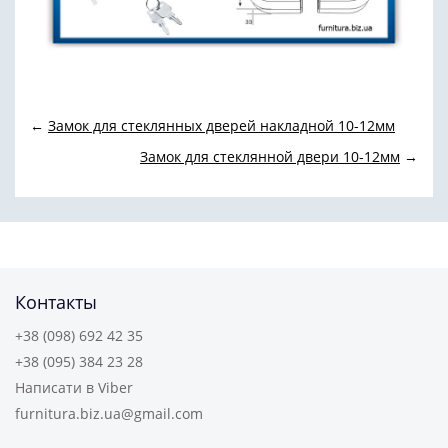
←
Замок для стеклянных дверей накладной 10-12мм
Замок для стеклянной двери 10-12мм
→
Контакты
+38 (098) 692 42 35
+38 (095) 384 23 28
Написати в Viber
furnitura.biz.ua@gmail.com