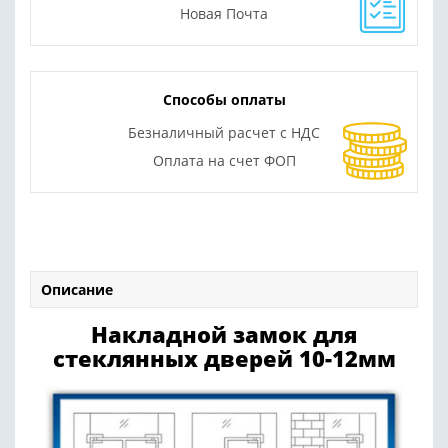
Новая Почта
Способы оплаты
Безналичный расчет с НДС
Оплата на счет ФОП
Описание
Накладной замок для
стеклянных дверей 10-12мм