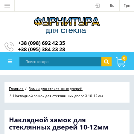
Ru
Грн
+38 (098) 692 42 35
+38 (095) 384 23 28
0
Главная
Замки для стеклянных дверей
Накладной замок для стеклянных дверей 10-12мм
Накладной замок для
стеклянных дверей 10-12мм