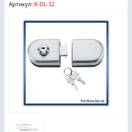
Артикул:
K-DL-32