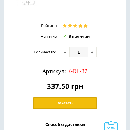
Рейтинг:
Наличие:
В наличии
−
+
Количество
:
Артикул:
K-DL-32
337.50
грн
Заказать
Способы доставки