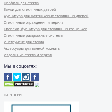
Профили для стекла
Замки для стеклянных дверей
Фурнитура для маятниковых стеклянных дверей
Стеклянные ограждения и перила
Крепежи, фурнитура для стеклянных козырьков
Стеклянные раздвижные системы
Инструмент для стекла
Аксессуары для ванной комнаты
Изделия из стекла и зеркал
Мы в соцсетях:
ПАРТНЕРИ