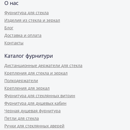
О нас
Фурнитура для стекла
Изделия из стекла и зеркал
Блог
Доставка и оплата
Контакты
Каталог фурнитури
Дистанционные держатели для стекла
Крепления для стекла и зеркал
Полкодержатели
Крепления для зеркал
Фурнитура для стеклянных витрин
Фурнитура для душевых кабин
Черная душевая фурнитура
Петли для стекла
Ручки для стеклянных дверей