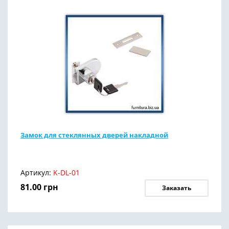
Замок для стеклянных дверей накладной
Артикул:
K-DL-01
81.00
грн
Заказать