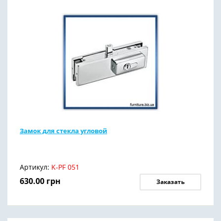
Замок для стекла угловой
Артикул:
K-PF 051
630.00
грн
Заказать