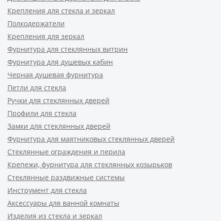
Крепления для стекла и зеркал
Полкодержатели
Крепления для зеркал
Фурнитура для стеклянных витрин
Фурнитура для душевых кабин
Черная душевая фурнитура
Петли для стекла
Ручки для стеклянных дверей
Профили для стекла
Замки для стеклянных дверей
Фурнитура для маятниковых стеклянных дверей
Стеклянные ограждения и перила
Крепежи, фурнитура для стеклянных козырьков
Стеклянные раздвижные системы
Инструмент для стекла
Аксессуары для ванной комнаты
Изделия из стекла и зеркал