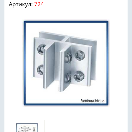
Артикул:
724