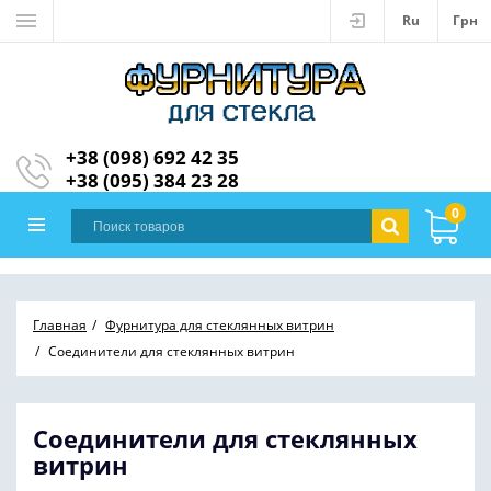
Ru
Грн
+38 (098) 692 42 35
+38 (095) 384 23 28
0
Главная
Фурнитура для стеклянных витрин
Соединители для стеклянных витрин
Соединители для стеклянных
витрин