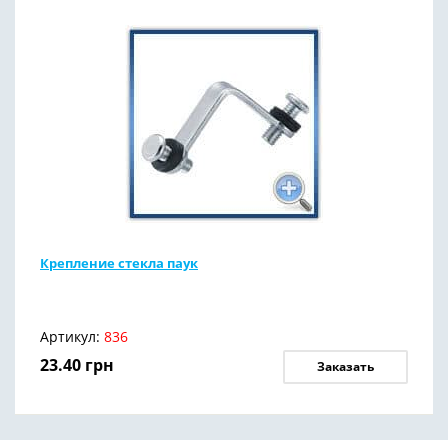
Крепление стекла паук
Артикул:
836
23.40
грн
Заказать