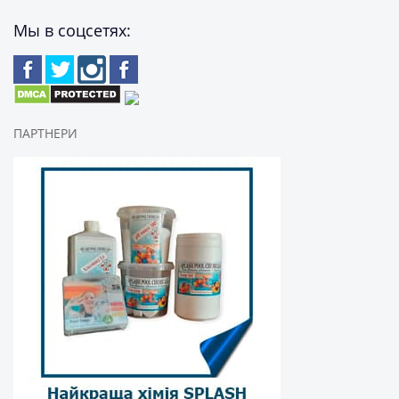
Мы в соцсетях:
ПАРТНЕРИ