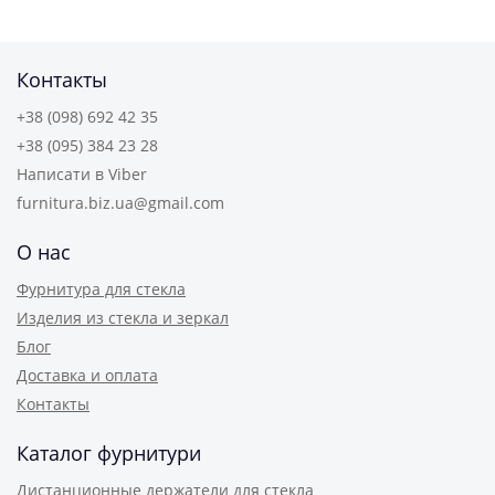
Контакты
+38 (098) 692 42 35
+38 (095) 384 23 28
Написати в Viber
furnitura.biz.ua@gmail.com
О нас
Фурнитура для стекла
Изделия из стекла и зеркал
Блог
Доставка и оплата
Контакты
Каталог фурнитури
Дистанционные держатели для стекла