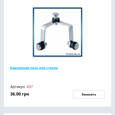
Крепление паук для стекла
Артикул:
837
36.00
грн
Заказать