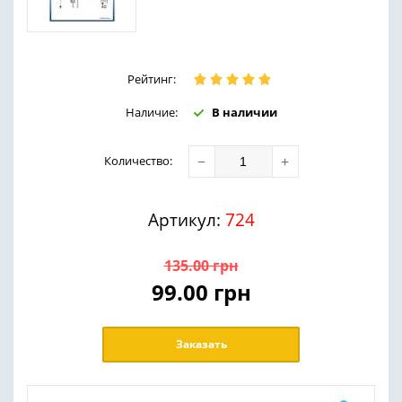
Рейтинг:
Наличие:
В наличии
−
+
Количество
:
Артикул:
724
135.00
грн
99.00
грн
Заказать