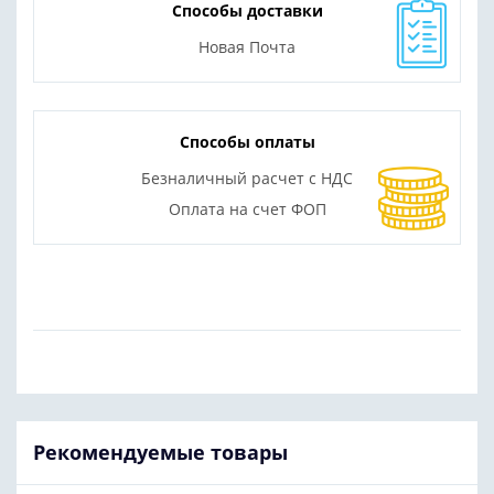
Способы доставки
Новая Почта
Способы оплаты
Безналичный расчет с НДС
Оплата на счет ФОП
Рекомендуемые товары