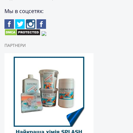
Мы в соцсетях:
ПАРТНЕРИ