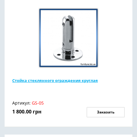
Стойка стеклянного ограждения круглая
Артикул:
GS-05
1 800.00
грн
Заказать