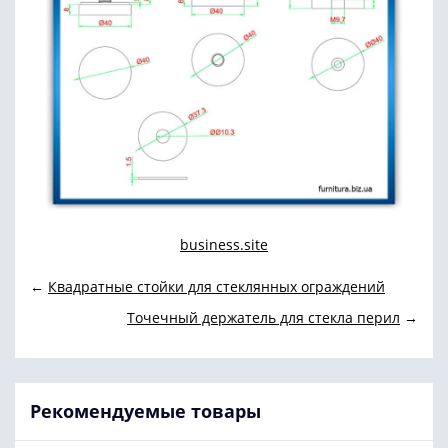
business.site
←
Квадратные стойки для стеклянных ограждений
Точечный держатель для стекла перил
→
Рекомендуемые товары