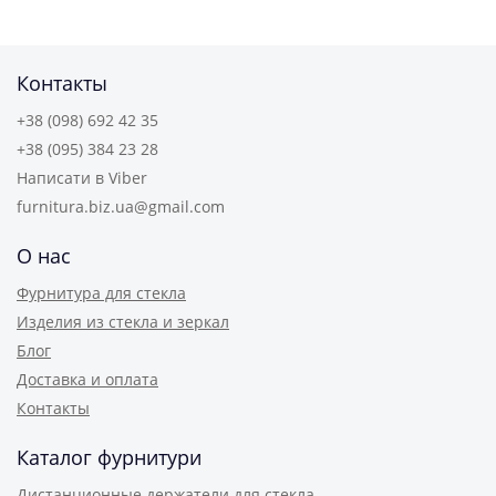
Контакты
+38 (098) 692 42 35
+38 (095) 384 23 28
Написати в Viber
furnitura.biz.ua@gmail.com
О нас
Фурнитура для стекла
Изделия из стекла и зеркал
Блог
Доставка и оплата
Контакты
Каталог фурнитури
Дистанционные держатели для стекла