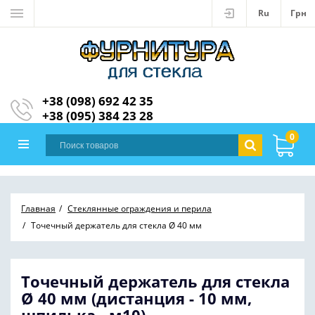
Ru
Грн
+38 (098) 692 42 35
+38 (095) 384 23 28
0
Главная
Стеклянные ограждения и перила
Точечный держатель для стекла Ø 40 мм
Точечный держатель для стекла
Ø 40 мм (дистанция - 10 мм,