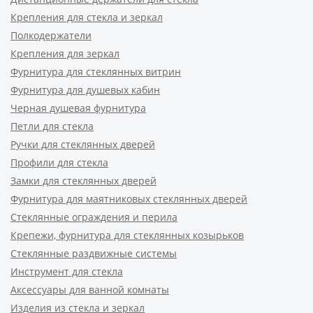
Крепления для стекла и зеркал
Полкодержатели
Крепления для зеркал
Фурнитура для стеклянных витрин
Фурнитура для душевых кабин
Черная душевая фурнитура
Петли для стекла
Ручки для стеклянных дверей
Профили для стекла
Замки для стеклянных дверей
Фурнитура для маятниковых стеклянных дверей
Стеклянные ограждения и перила
Крепежи, фурнитура для стеклянных козырьков
Стеклянные раздвижные системы
Инструмент для стекла
Аксессуары для ванной комнаты
Изделия из стекла и зеркал