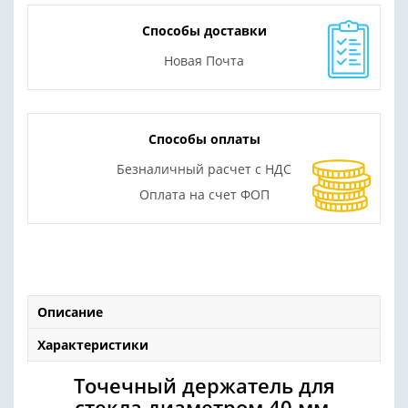
Способы доставки
Новая Почта
Способы оплаты
Безналичный расчет с НДС
Оплата на счет ФОП
Описание
Характеристики
Точечный держатель для
стекла диаметром 40 мм,