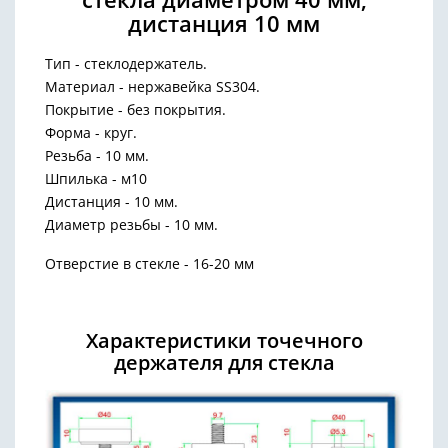
дистанция 10 мм
Тип - стеклодержатель.
Материал - нержавейка SS304.
Покрытие - без покрытия.
Форма - круг.
Резьба - 10 мм.
Шпилька - м10
Дистанция - 10 мм.
Диаметр резьбы - 10 мм.
Отверстие в стекле - 16-20 мм
Характеристики точечного
держателя для стекла