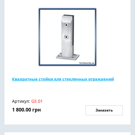
Квадратные стойки для стеклянных ограждений
Артикул:
GS 01
1 800.00
грн
Заказать