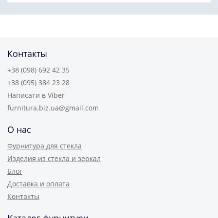
Контакты
+38 (098) 692 42 35
+38 (095) 384 23 28
Написати в Viber
furnitura.biz.ua@gmail.com
О нас
Фурнитура для стекла
Изделия из стекла и зеркал
Блог
Доставка и оплата
Контакты