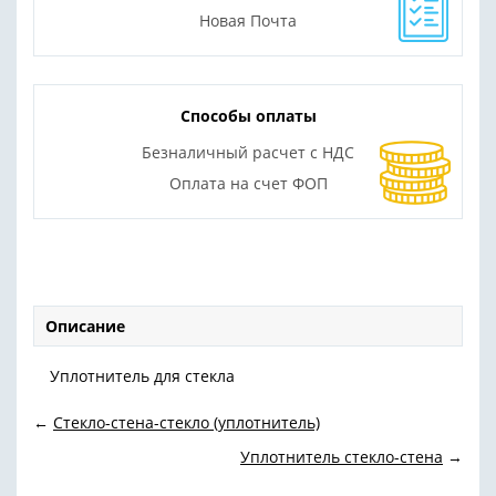
Новая Почта
Способы оплаты
Безналичный расчет с НДС
Оплата на счет ФОП
Описание
Уплотнитель для стекла
←
Стекло-стена-стекло (уплотнитель)
Уплотнитель стекло-стена
→