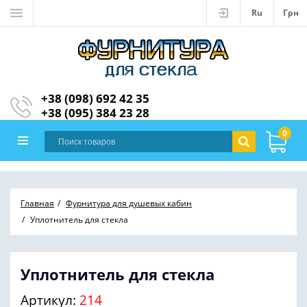
Ru
Грн
+38 (098) 692 42 35
+38 (095) 384 23 28
0
Главная
Фурнитура для душевых кабин
Уплотнитель для стекла
Уплотнитель для стекла
Артикул:
214