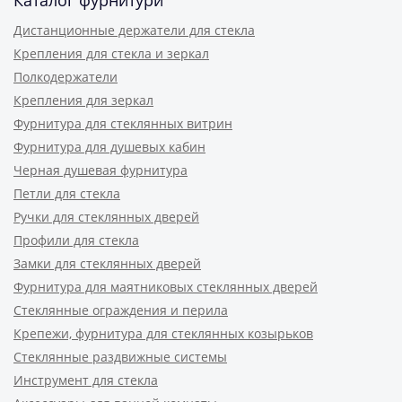
Каталог фурнитури
Дистанционные держатели для стекла
Крепления для стекла и зеркал
Полкодержатели
Крепления для зеркал
Фурнитура для стеклянных витрин
Фурнитура для душевых кабин
Черная душевая фурнитура
Петли для стекла
Ручки для стеклянных дверей
Профили для стекла
Замки для стеклянных дверей
Фурнитура для маятниковых стеклянных дверей
Стеклянные ограждения и перила
Крепежи, фурнитура для стеклянных козырьков
Стеклянные раздвижные системы
Инструмент для стекла