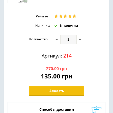
Рейтинг:
Наличие:
В наличии
−
+
Количество
:
Артикул:
214
270.00
грн
135.00
грн
Заказать
Способы доставки