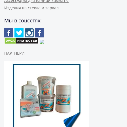
Аксессуары для ванной комнаты
Изделия из стекла и зеркал
Мы в соцсетях:
ПАРТНЕРИ