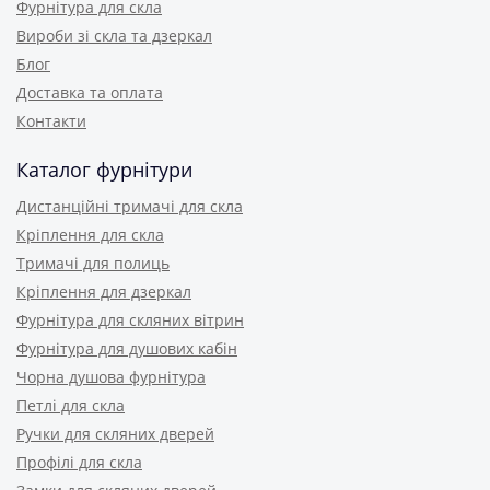
Фурнітура для скла
Вироби зі скла та дзеркал
Блог
Доставка та оплата
Контакти
Каталог фурнітури
Дистанційні тримачі для скла
Кріплення для скла
Тримачі для полиць
Кріплення для дзеркал
Фурнітура для скляних вітрин
Фурнітура для душових кабін
Чорна душова фурнітура
Петлі для скла
Ручки для скляних дверей
Профілі для скла