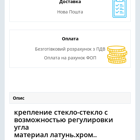
Доставка
Нова Пошта
Оплата
Безготівковий розрахунок з ПДВ
Оплата на рахунок ФОП
Опис
крепление стекло-стекло с
возможностью регулировки
угла
материал латунь.хром..