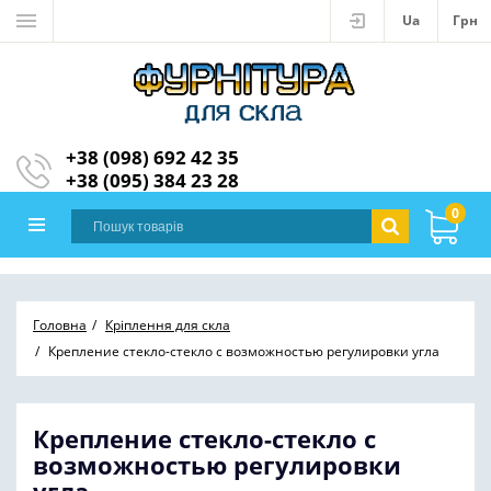
Ua
Грн
+38 (098) 692 42 35
+38 (095) 384 23 28
0
Головна
Кріплення для скла
Крепление стекло-стекло с возможностью регулировки угла
Крепление стекло-стекло с
возможностью регулировки