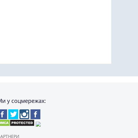
Ми у соцмережах:
АРТНЕРИ