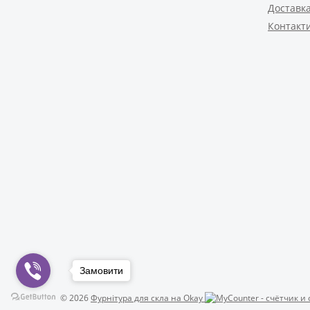
Доставка
Контакт
Замовити
© 2026
Фурнітура для скла на Okay