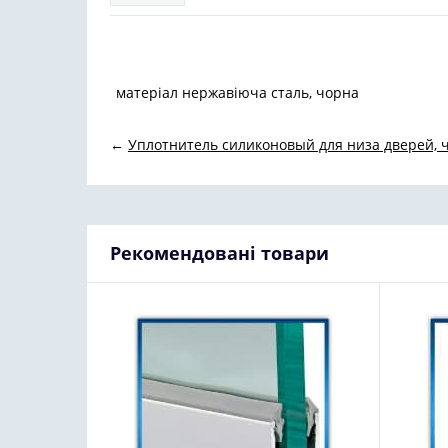
матеріал нержавіюча сталь, чорна
←
Уплотнитель силиконовый для низа дверей,
Рекомендовані товари