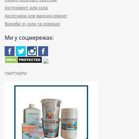
Інструмент для скла
Аксесуари для ванних кімнат
Вироби зі скла та дзеркал
Ми у соцмережах:
ПАРТНЕРИ