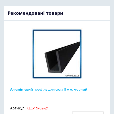
Рекомендовані товари
Алюмінієвий профіль для скла 8 мм, чорний
Артикул:
KLC-19-02-21