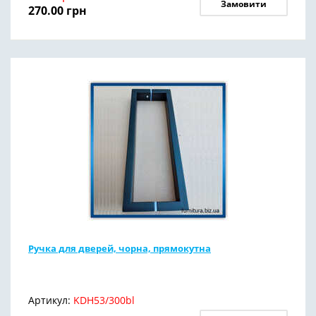
Замовити
270.00
грн
Ручка для дверей, чорна, прямокутна
Артикул:
KDH53/300bl