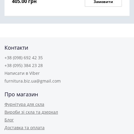
405.00
грн
Замовити
Контакти
+38 (098) 692 42 35
+38 (095) 384 23 28
Написати в Viber
furnitura.biz.ua@gmail.com
Про магазин
Фурнітура для скла
Вироби зі скла та дзеркал
Блог
Доставка та оплата