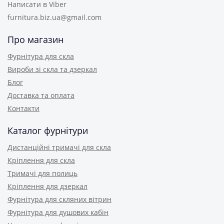
Написати в Viber
furnitura.biz.ua@gmail.com
Про магазин
Фурнітура для скла
Вироби зі скла та дзеркал
Блог
Доставка та оплата
Контакти
Каталог фурнітури
Дистанційні тримачі для скла
Кріплення для скла
Тримачі для полиць
Кріплення для дзеркал
Фурнітура для скляних вітрин
Фурнітура для душових кабін