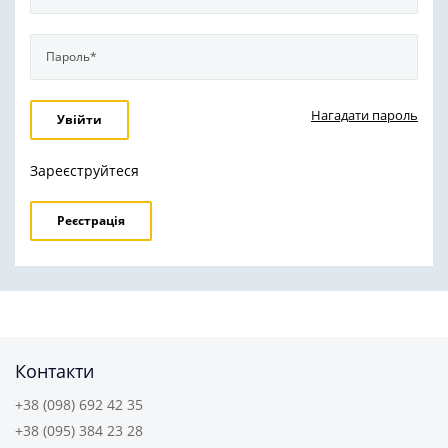
Нагадати пароль
Зареєструйтеся
Реєстрація
Контакти
+38 (098) 692 42 35
+38 (095) 384 23 28