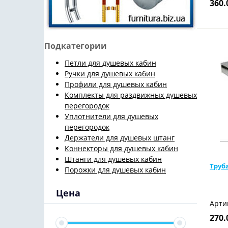
360.
Подкатегории
Петли для душевых кабин
Ручки для душевых кабин
Профили для душевых кабин
Комплекты для раздвижных душевых
перегородок
Уплотнители для душевых
перегородок
Держатели для душевых штанг
Коннекторы для душевых кабин
Штанги для душевых кабин
Труб
Порожки для душевых кабин
Цена
Арти
270.