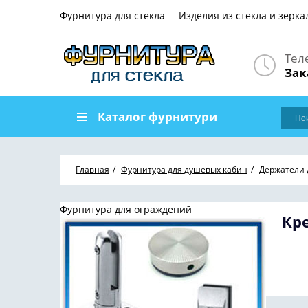
Фурнитура для стекла
Изделия из стекла и зерка
Тел
Зак
Каталог фурнитури
Главная
Фурнитура для душевых кабин
Держатели 
Фурнитура для ограждений
Кр