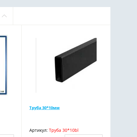
Труба 30*10мм
Артикул:
Труба 30*10bl