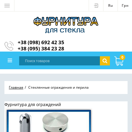
Ru
Грн
+38 (098) 692 42 35
+38 (095) 384 23 28
0
Главная
Стеклянные ограждения и перила
Фурнитура для ограждений