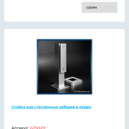
Стойка для стеклянных заборов и перил
Артикул:
G250-01