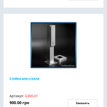
Стойка для стекла
Артикул:
G300-01
900.00
грн
Заказать