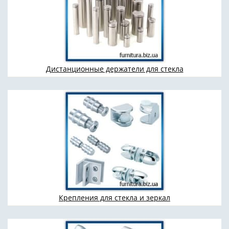
Дистанционные держатели для стекла
Крепления для стекла и зеркал