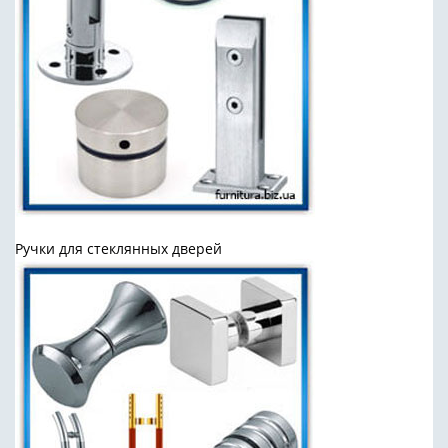
Ручки для стеклянных дверей