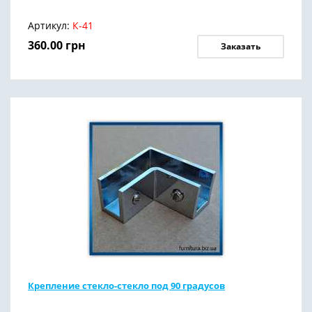
Артикул:
К-41
360.00
грн
Заказать
Крепление стекло-стекло под 90 градусов