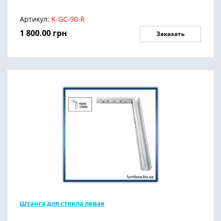
Артикул:
K-GC-90-R
1 800.00
грн
Заказать
Штанга для стекла левая