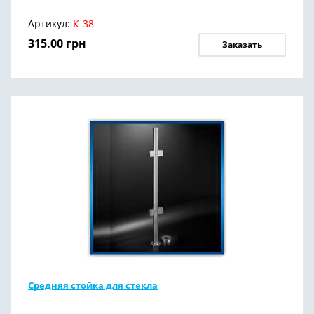
Артикул:
К-38
315.00
грн
Заказать
Средняя стойка для стекла