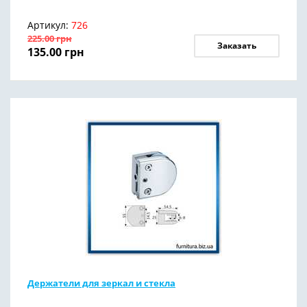
Артикул:
726
225.00
грн
Заказать
135.00
грн
Держатели для зеркал и стекла