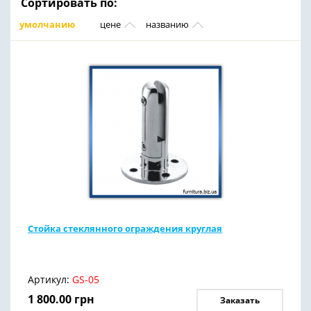
Сортировать по:
умолчанию
цене
названию
Стойка стеклянного ограждения круглая
Артикул:
GS-05
1 800.00
грн
Заказать