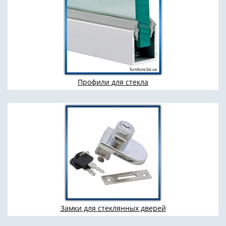
Профили для стекла
Замки для стеклянных дверей