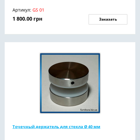
Артикул:
GS 01
1 800.00
грн
Заказать
Точечный держатель для стекла Ø 40 мм