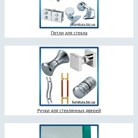
Петли для стекла
Ручки для стеклянных дверей