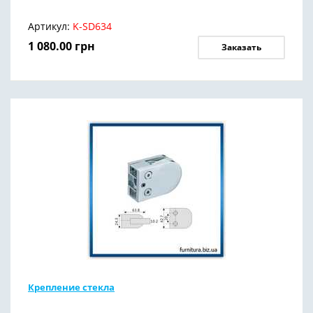
Артикул:
K-SD634
1 080.00
грн
Заказать
Крепление стекла