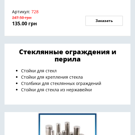
Артикул:
728
247.50
грн
Заказать
135.00
грн
Стеклянные ограждения и
перила
Стойки для стекл
Стойки для крепления стекла
Столбики для стеклянных ограждений
Стойки для стекла из нержавейки