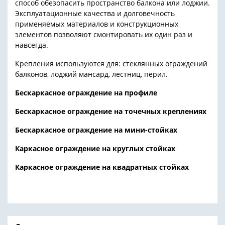
способ обезопасить пространство балкона или лоджии.
Эксплуатационные качества и долговечность
применяемых материалов и конструкционных
элементов позволяют смонтировать их один раз и
навсегда.
Крепления используются для: стеклянных ограждений
балконов, лоджий мансард, лестниц, перил.
Бескаркасное ограждение на профиле
Бескаркасное ограждение на точечных креплениях
Бескаркасное ограждение на мини-стойках
Каркасное ограждение на круглых стойках
Каркасное ограждение на квадратных стойках