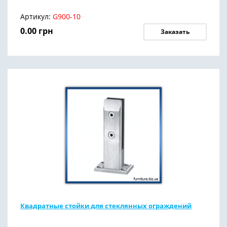
Артикул:
G900-10
0.00
грн
Заказать
Квадратные стойки для стеклянных ограждений