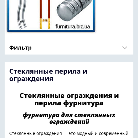
Фильтр
Стеклянные перила и
ограждения
Стеклянные ограждения и
перила фурнитура
фурнитура для стеклянных
ограждений
Стеклянные ограждения — это модный и современный