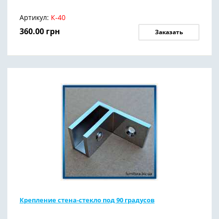
Артикул:
К-40
360.00
грн
Заказать
Крепление стена-стекло под 90 градусов