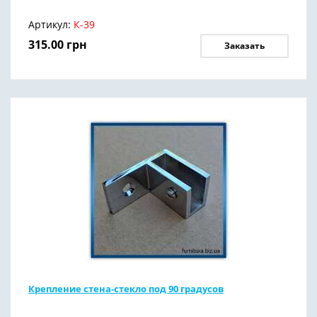
Артикул:
К-39
315.00
грн
Заказать
Крепление стена-стекло под 90 градусов