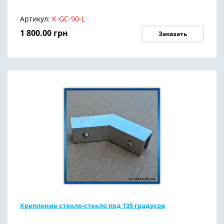
Артикул:
K-GC-90-L
1 800.00
грн
Заказать
Крепление стекло-стекло под 135 градусов