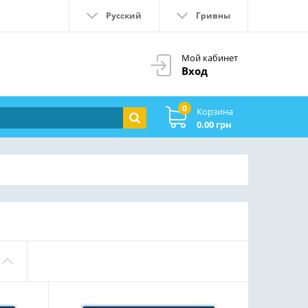
Русский
Гривны
Мой кабинет
Вход
0
Корзина
0.00 грн