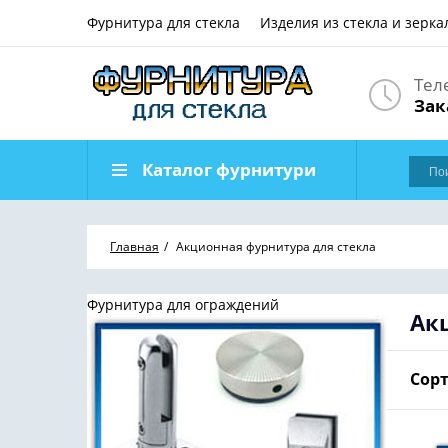
Фурнитура для стекла
Изделия из стекла и зерка
Тел
Зак
Каталог фурнитури
Главная
Акционная фурнитура для стекла
Фурнитура для ограждений
Ак
Сорт