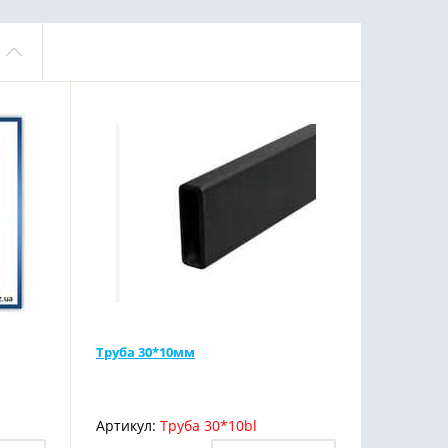
Труба 30*10мм
Артикул:
Труба 30*10bl