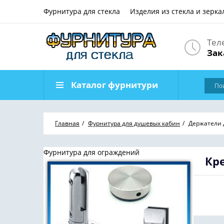
Фурнитура для стекла
Изделия из стекла и зерка
Тел
Зак
Каталог фурнитури
Главная
Фурнитура для душевых кабин
Держатели 
Фурнитура для ограждений
Кр