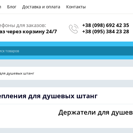
л
Блог
Доставка и оплата
Контакты
ефоны для заказов:
+38 (098) 692 42 35
аз через корзину 24/7
+38 (095) 384 23 28
для душевых штанг
епления для душевых штанг
Держатели для душев