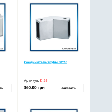
Соединитель трубы 30*10
Артикул:
К-26
360.00
грн
ть
Заказать