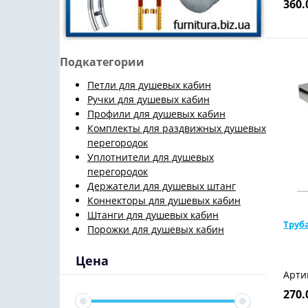
360.
Подкатегории
Петли для душевых кабин
Ручки для душевых кабин
Профили для душевых кабин
Комплекты для раздвижных душевых
перегородок
Уплотнители для душевых
перегородок
Держатели для душевых штанг
Коннекторы для душевых кабин
Штанги для душевых кабин
Труб
Порожки для душевых кабин
Цена
Арти
270.