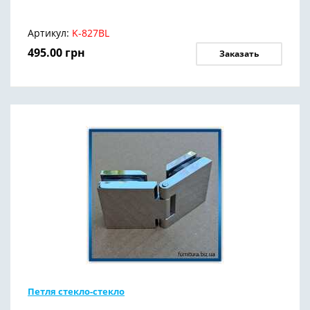
Артикул:
K-827BL
495.00
грн
Заказать
Петля стекло-стекло