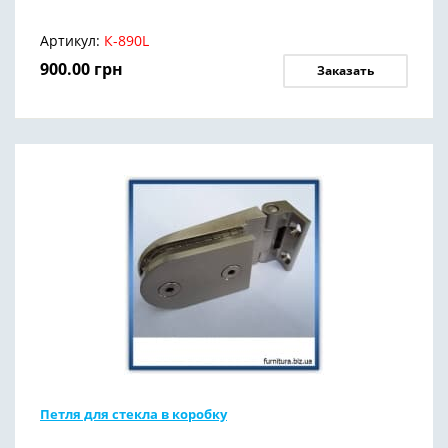
Артикул:
К-890L
900.00
грн
Заказать
Петля для стекла в коробку