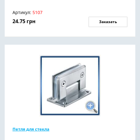
Артикул:
5107
24.75
грн
Заказать
Петля для стекла