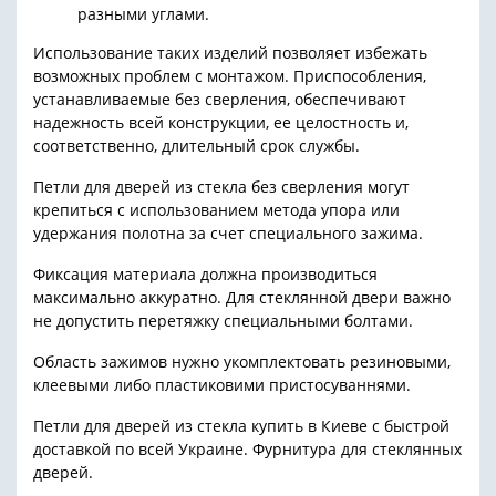
разными углами.
Использование таких изделий позволяет избежать
возможных проблем с монтажом. Приспособления,
устанавливаемые без сверления, обеспечивают
надежность всей конструкции, ее целостность и,
соответственно, длительный срок службы.
Петли для дверей из стекла без сверления могут
крепиться с использованием метода упора или
удержания полотна за счет специального зажима.
Фиксация материала должна производиться
максимально аккуратно. Для стеклянной двери важно
не допустить перетяжку специальными болтами.
Область зажимов нужно укомплектовать резиновыми,
клеевыми либо пластиковими пристосуваннями.
Петли для дверей из стекла купить в Киеве с быстрой
доставкой по всей Украине. Фурнитура для стеклянных
дверей.