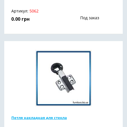
Артикул:
5062
Под заказ
0.00
грн
Петля накладная для стекла