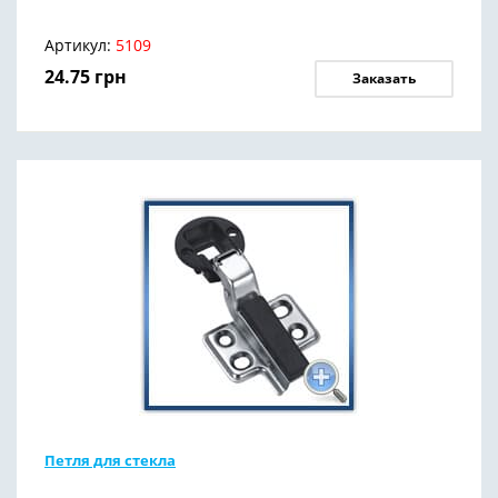
Артикул:
5109
24.75
грн
Заказать
Петля для стекла