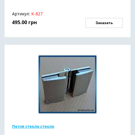
Артикул:
К-827
495.00
грн
Заказать
Петля стекло-стекло