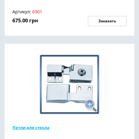
Артикул:
6901
675.00
грн
Заказать
Петли для стекла