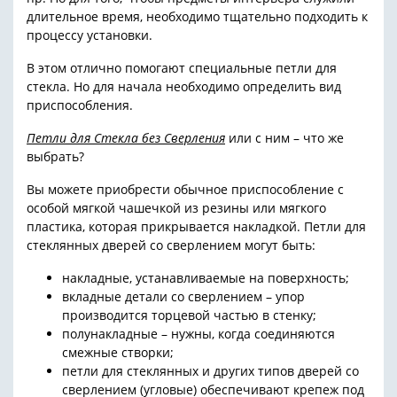
длительное время, необходимо тщательно подходить к
процессу установки.
В этом отлично помогают специальные петли для
стекла. Но для начала необходимо определить вид
приспособления.
Петли для Стекла без Сверления
или с ним – что же
выбрать?
Вы можете приобрести обычное приспособление с
особой мягкой чашечкой из резины или мягкого
пластика, которая прикрывается накладкой. Петли для
стеклянных дверей со сверлением могут быть:
накладные, устанавливаемые на поверхность;
вкладные детали со сверлением – упор
производится торцевой частью в стенку;
полунакладные – нужны, когда соединяются
смежные створки;
петли для стеклянных и других типов дверей со
сверлением (угловые) обеспечивают крепеж под