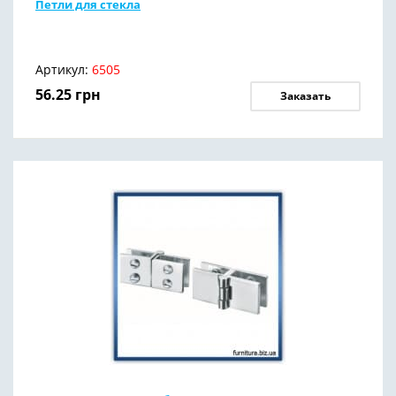
Петли для стекла
Артикул:
6505
56.25
грн
Заказать