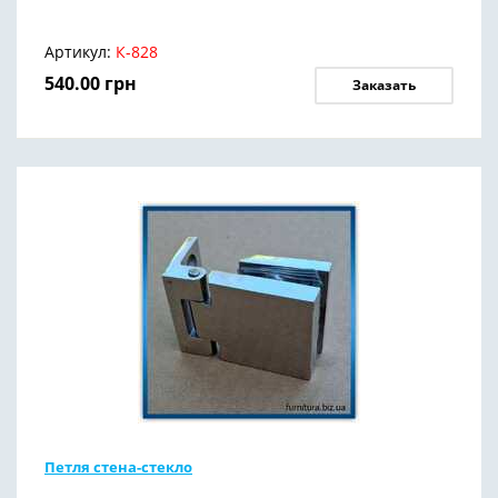
Артикул:
К-828
540.00
грн
Заказать
Петля стена-стекло