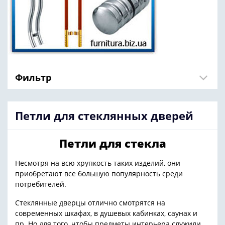
Фильтр
Петли для стеклянных дверей
Петли для стекла
Несмотря на всю хрупкость таких изделий, они
приобретают все большую популярность среди
потребителей.
Стеклянные дверцы отлично смотрятся на
современных шкафах, в душевых кабинках, саунах и
пр. Но для того, чтобы предметы интерьера служили