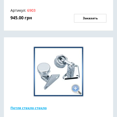
Артикул:
6903
945.00
грн
Заказать
Петля стекло стекло