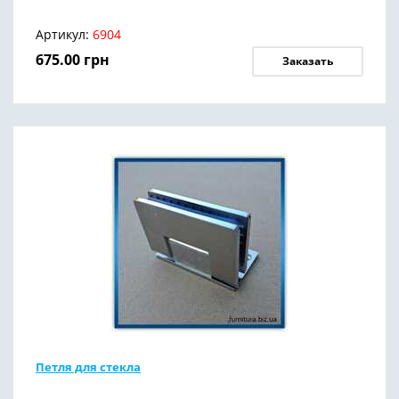
Артикул:
6904
675.00
грн
Заказать
Петля для стекла