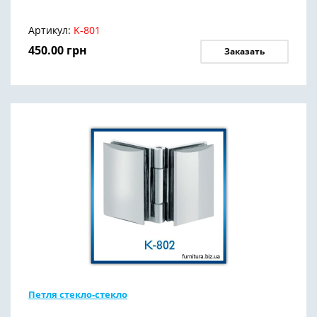
Артикул:
K-801
450.00
грн
Заказать
Петля стекло-стекло