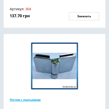
Артикул:
304
137.70
грн
Заказать
Петли с подъемом