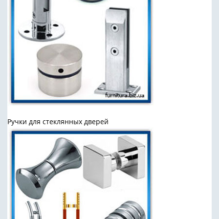
Ручки для стеклянных дверей