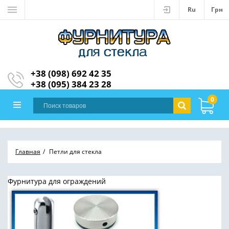
Ru
Грн
+38 (098) 692 42 35
+38 (095) 384 23 28
0
Главная
Петли для стекла
Фурнитура для ограждений