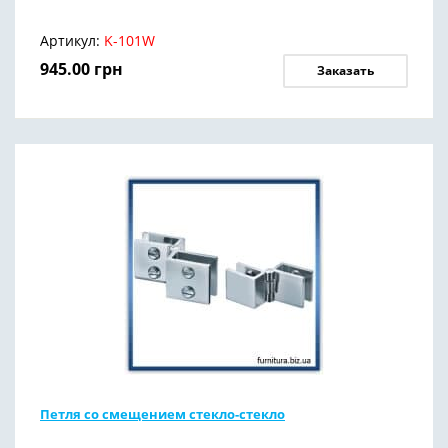
Артикул:
K-101W
945.00
грн
Заказать
Петля со смещением стекло-стекло