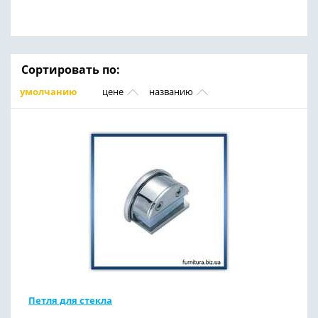
Сортировать по:
умолчанию
цене
названию
Петля для стекла