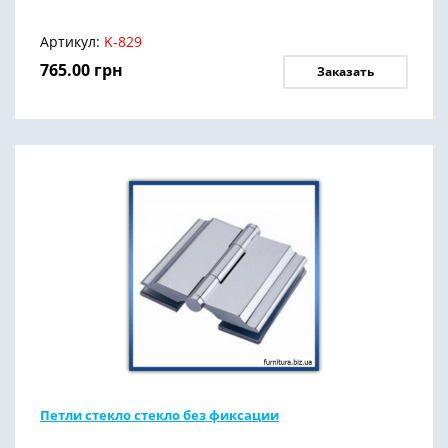
Артикул:
K-829
765.00
грн
Заказать
Петли стекло стекло без фиксации