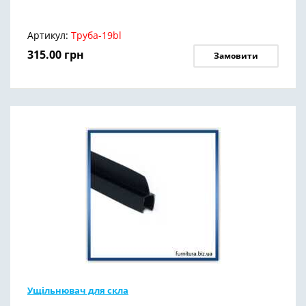
Артикул:
Труба-19bl
315.00
грн
Замовити
Ущільнювач для скла