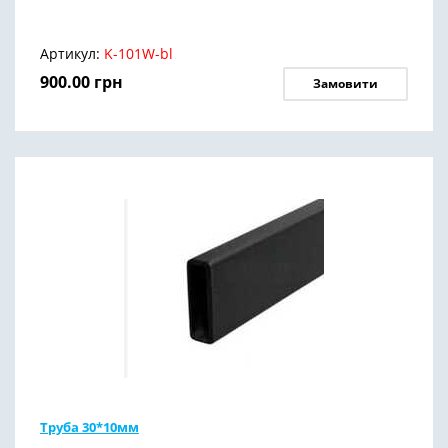
Артикул:
K-101W-bl
900.00
грн
Замовити
Труба 30*10мм