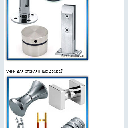
Ручки для стеклянных дверей