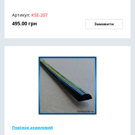
Артикул:
KSE-207
495.00
грн
Замовити
Поріжок акриловий