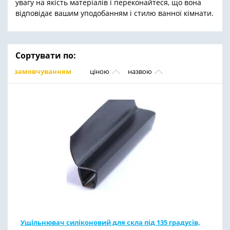
увагу на якість матеріалів і переконайтеся, що вона
відповідає вашим уподобанням і стилю ванної кімнати.
Сортувати по:
замовчуванням
ціною
назвою
Ущільнювач силіконовий для скла під 135 градусів,