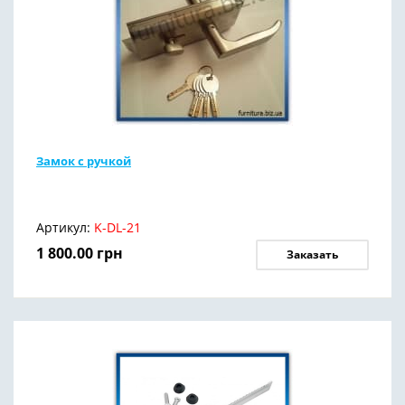
Замок с ручкой
Артикул:
K-DL-21
1 800.00
грн
Заказать