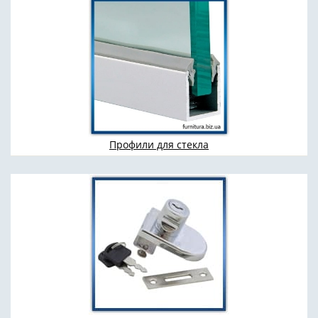
Профили для стекла