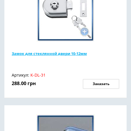
Замок для стеклянной двери 10-12мм
Артикул:
K-DL-31
288.00
грн
Заказать