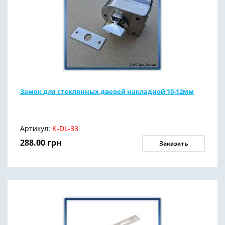
Замок для стеклянных дверей накладной 10-12мм
Артикул:
K-DL-33
288.00
грн
Заказать