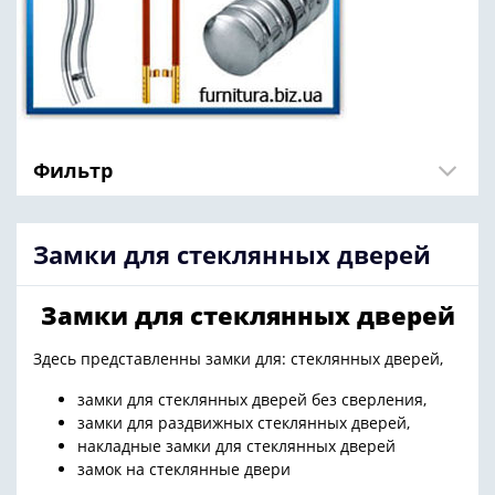
Фильтр
Замки для стеклянных дверей
Замки для стеклянных дверей
Здесь представленны замки для: стеклянных дверей,
замки для стеклянных дверей без сверления,
замки для раздвижных стеклянных дверей,
накладные замки для стеклянных дверей
замок на стеклянные двери