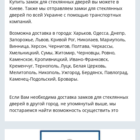
Купить замок для стеклянных дверей вы можете в
Киеве. Также мы отправляем замки для стеклянных
дверей по всей Украине с помощью транспортных
компаний.
Возможна доставка в города: Харьков, Одесса, Днепр,
Запорожье, Львов, Кривой Рог, Николаев, Мариуполь,
Винница, Херсон, Чернигов, Полтава, Черкассы,
Хмельницкий, Сумы, Житомир, Черновцы, Ровно,
Каменское, Кропивницкий, Ивано-Франковск,
Кременчуг, Тернополь, Луцк, Белая Церковь,
Мелитополь, Никополь, Ужгород, Бердянск, Павлоград,
Каменец-Подольский, Бровары.
Если Вам необходима доставка замков для стеклянных
дверей в другой город. не упомянутый выше, мы
постараемся найти возможность осуществить это