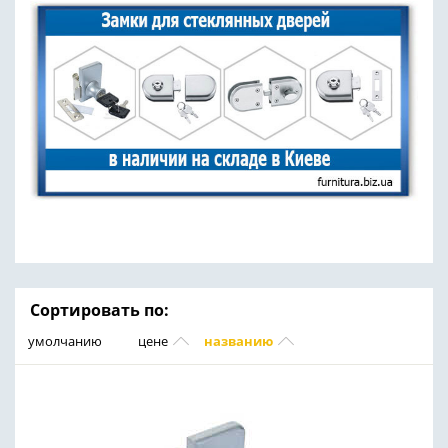
Сортировать по:
умолчанию
цене
названию