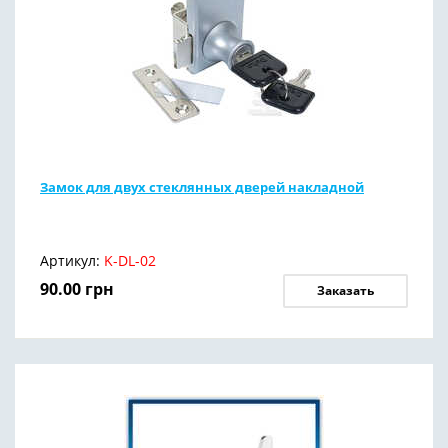
Замок для двух стеклянных дверей накладной
Артикул:
K-DL-02
90.00
грн
Заказать