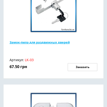
Замок-пила для раздвижных дверей
Артикул:
LK-03
67.50
грн
Заказать