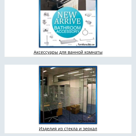
Аксессуары для ванной комнаты
Изделия из стекла и зеркал