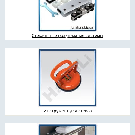
Стеклянные раздвижные системы
Инструмент для стекла