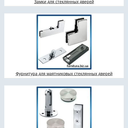
Замки для стеклянных дверей
Фурнитура для маятниковых стеклянных дверей