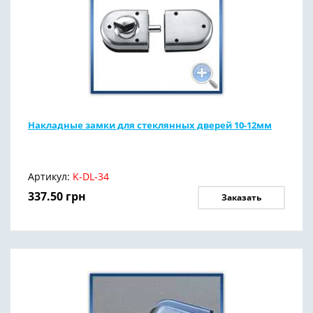
Накладные замки для стеклянных дверей 10-12мм
Артикул:
K-DL-34
337.50
грн
Заказать