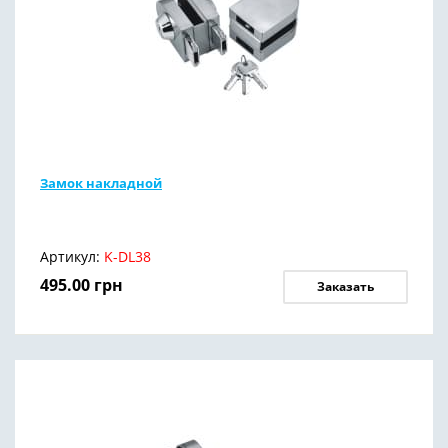
Замок накладной
Артикул:
K-DL38
495.00
грн
Заказать