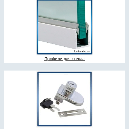
Профили для стекла