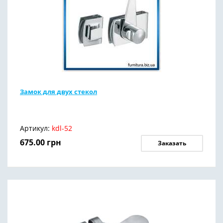
Замок для двух стекол
Артикул:
kdl-52
675.00
грн
Заказать