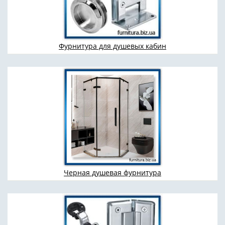
Фурнитура для душевых кабин
Черная душевая фурнитура