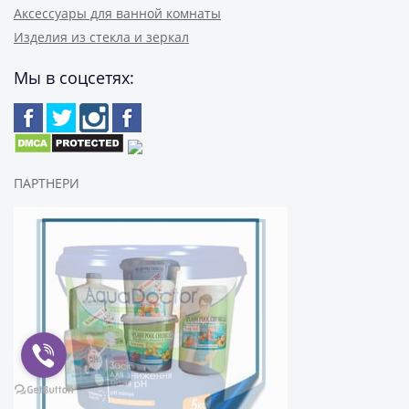
Аксессуары для ванной комнаты
Изделия из стекла и зеркал
Мы в соцсетях:
ПАРТНЕРИ