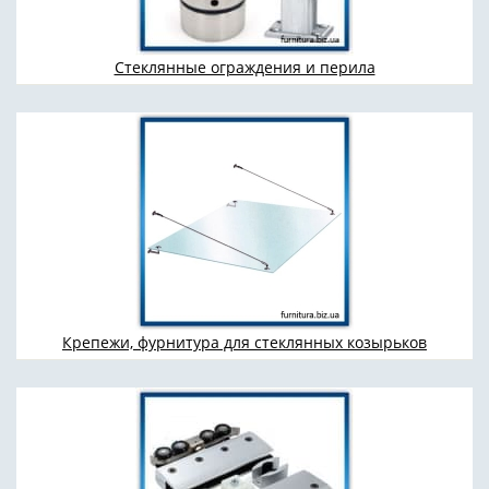
Стеклянные ограждения и перила
Крепежи, фурнитура для стеклянных козырьков