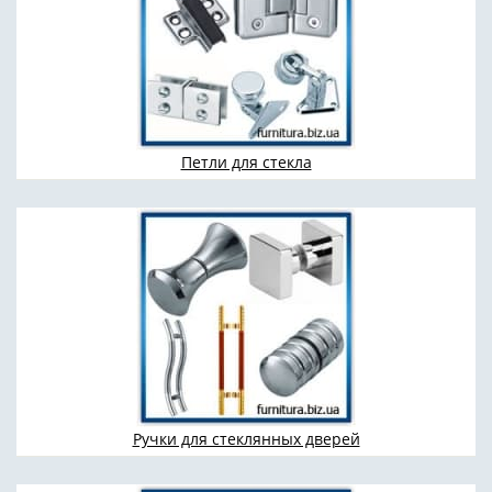
Петли для стекла
Ручки для стеклянных дверей