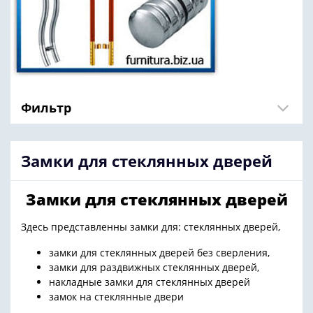
Фильтр
Замки для стеклянных дверей
Замки для стеклянных дверей
Здесь представленны замки для: стеклянных дверей,
замки для стеклянных дверей без сверления,
замки для раздвижных стеклянных дверей,
накладные замки для стеклянных дверей
замок на стеклянные двери