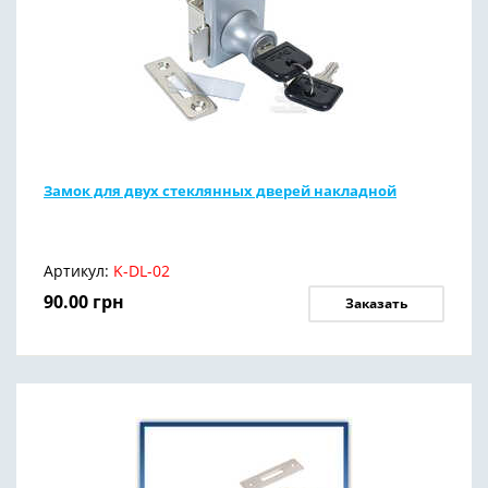
Замок для двух стеклянных дверей накладной
Артикул:
K-DL-02
90.00
грн
Заказать