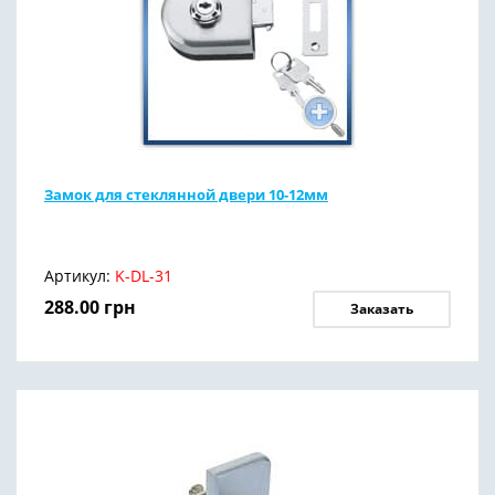
Замок для стеклянной двери 10-12мм
Артикул:
K-DL-31
288.00
грн
Заказать