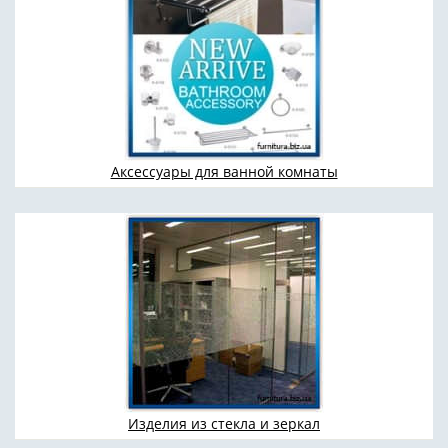
Аксессуары для ванной комнаты
Изделия из стекла и зеркал