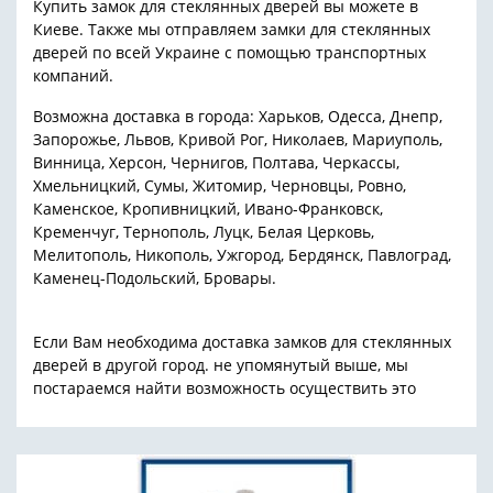
Купить замок для стеклянных дверей вы можете в
Киеве. Также мы отправляем замки для стеклянных
дверей по всей Украине с помощью транспортных
компаний.
Возможна доставка в города: Харьков, Одесса, Днепр,
Запорожье, Львов, Кривой Рог, Николаев, Мариуполь,
Винница, Херсон, Чернигов, Полтава, Черкассы,
Хмельницкий, Сумы, Житомир, Черновцы, Ровно,
Каменское, Кропивницкий, Ивано-Франковск,
Кременчуг, Тернополь, Луцк, Белая Церковь,
Мелитополь, Никополь, Ужгород, Бердянск, Павлоград,
Каменец-Подольский, Бровары.
Если Вам необходима доставка замков для стеклянных
дверей в другой город. не упомянутый выше, мы
постараемся найти возможность осуществить это