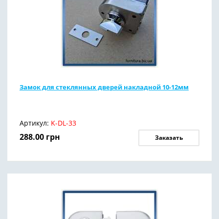
Замок для стеклянных дверей накладной 10-12мм
Артикул:
K-DL-33
288.00
грн
Заказать