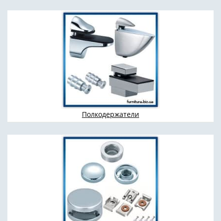
Полкодержатели