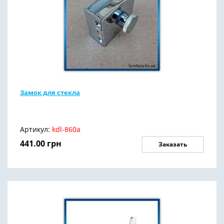
Замок для стекла
Артикул:
kdl-860a
441.00
грн
Заказать