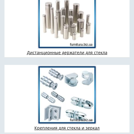
Дистанционные держатели для стекла
Крепления для стекла и зеркал