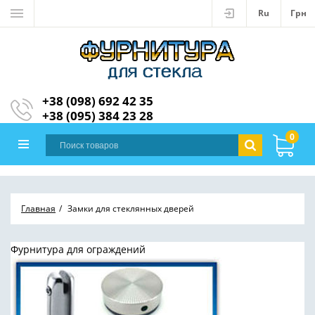
Ru
Грн
+38 (098) 692 42 35
+38 (095) 384 23 28
0
Главная
Замки для стеклянных дверей
Фурнитура для ограждений