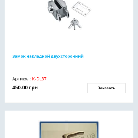
Замок накладной двухсторонний
Артикул:
K-DL37
450.00
грн
Заказать