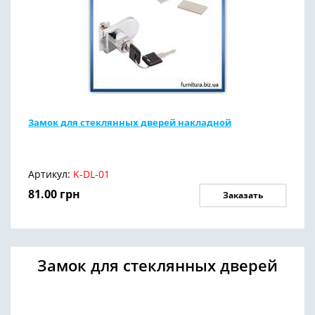
Замок для стеклянных дверей накладной
Артикул:
K-DL-01
81.00
грн
Заказать
Замок для стеклянных дверей