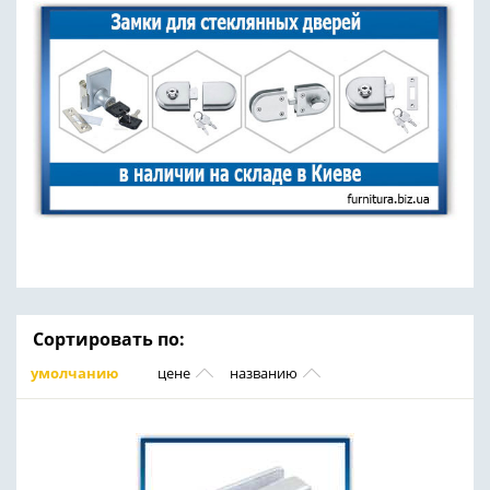
Сортировать по:
умолчанию
цене
названию