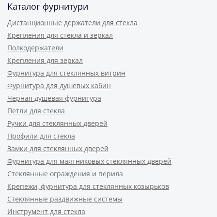
Каталог фурнитури
Дистанционные держатели для стекла
Крепления для стекла и зеркал
Полкодержатели
Крепления для зеркал
Фурнитура для стеклянных витрин
Фурнитура для душевых кабин
Черная душевая фурнитура
Петли для стекла
Ручки для стеклянных дверей
Профили для стекла
Замки для стеклянных дверей
Фурнитура для маятниковых стеклянных дверей
Стеклянные ограждения и перила
Крепежи, фурнитура для стеклянных козырьков
Стеклянные раздвижные системы
Инструмент для стекла