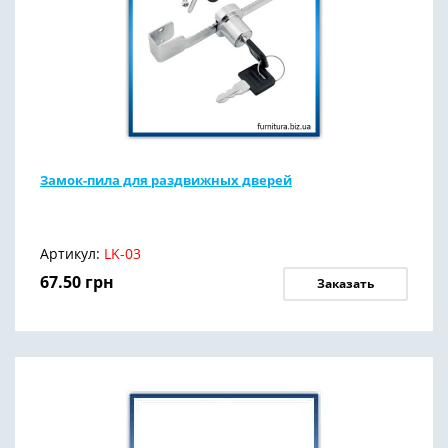
Замок-пила для раздвижных дверей
Артикул:
LK-03
67.50
грн
Заказать