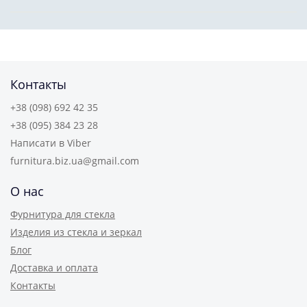
Контакты
+38 (098) 692 42 35
+38 (095) 384 23 28
Написати в Viber
furnitura.biz.ua@gmail.com
О нас
Фурнитура для стекла
Изделия из стекла и зеркал
Блог
Доставка и оплата
Контакты