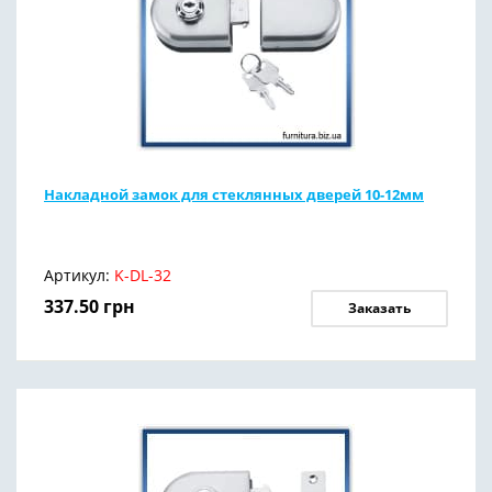
Накладной замок для стеклянных дверей 10-12мм
Артикул:
K-DL-32
337.50
грн
Заказать