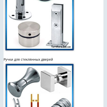
Ручки для стеклянных дверей