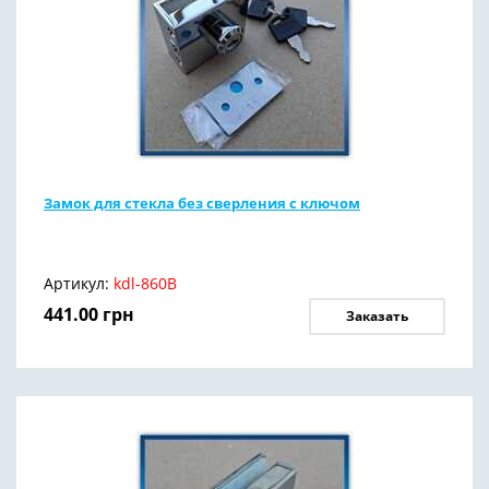
Замок для стекла без сверления с ключом
Артикул:
kdl-860B
441.00
грн
Заказать