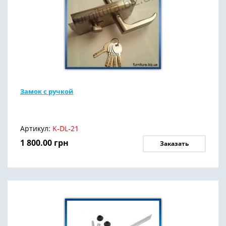
Замок с ручкой
Артикул:
K-DL-21
1 800.00
грн
Заказать